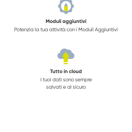
Moduli aggiuntivi
Potenzia la tua attività con i Moduli Aggiuntivi
Tutto in cloud
I tuoi dati sono sempre
salvati e al sicuro