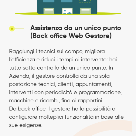
Assistenza da un unico punto
(Back office Web Gestore)
Raggiungi i tecnici sul campo, migliora
l’efficienza e riduci i tempi di intervento: hai
tutto sotto controllo da un unico punto. In
Azienda, il gestore controlla da una sola
postazione tecnici, clienti, appuntamenti,
interventi con periodicità e programmazione,
macchine e ricambi, fino ai rapportini.
Da back office il gestore ha la possibilità di
configurare molteplici funzionalità in base alle
sue esigenze.