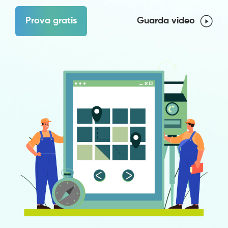
Prova gratis
Guarda video