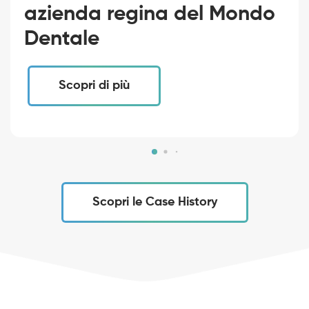
azienda regina del Mondo
Dentale
Scopri di più
Scopri le Case History