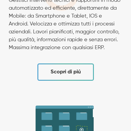
Gestisci Interventi tecnici e rapportini in modo
automatizzato ed efficiente, direttamente da
Mobile: da Smartphone e Tablet, IOS e
Android. Velocizza e ottimizza tutti i processi
aziendali. Lavori pianificati, maggior controllo,
più qualità, informazioni rapide e senza errori.
Massima integrazione con qualsiasi ERP.
Scopri di piú