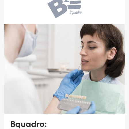
Bquadro: