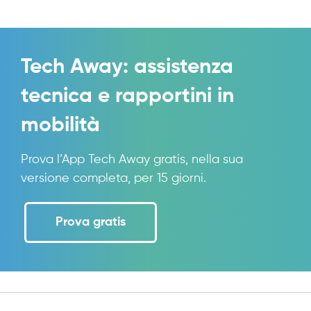
Tech Away: assistenza
tecnica e rapportini in
mobilità
Prova l’App Tech Away gratis, nella sua
versione completa, per 15 giorni.
Prova gratis