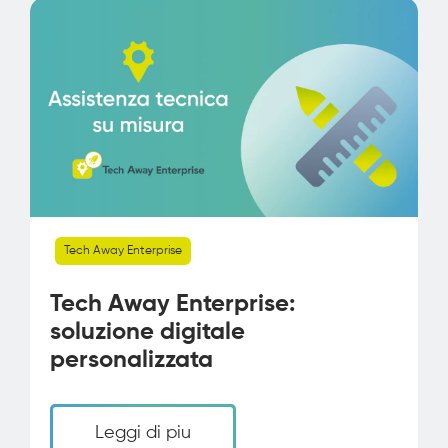
Tech Away Enterprise
Tech Away Enterprise:
soluzione digitale
personalizzata
Leggi di piu