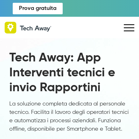
Prova gratuita
Tech Away: App
Interventi tecnici e
invio Rapportini
La soluzione completa dedicata al personale
tecnico. Facilita il lavoro degli operatori tecnici
e automatizza i processi aziendali. Funziona
offline, disponibile per Smartphone e Tablet.