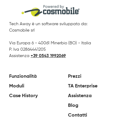
Tech Away è un software sviluppato da:
Cosmobile srl
Via Europa 6 - 40061 Minerbio (BO) - Italia
P. Iva 02864441205
Assistenza
+39 0543 1992069
Funzionalità
Prezzi
Moduli
TA Enterprise
Case History
Assistenza
Blog
Contatti