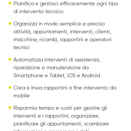
Pianifica e gestisci efficacemente ogni tipo
di intervento tecnico
Organizza in modo semplice e preciso
attività, appuntamenti, interventi, clienti,
macchine, ricambi, rapportini e operatori
tecnici
Automatizza interventi di assistenza,
riparazione e manutenzione da
Smartphone e Tablet, iOS e Android
Crea e Invia rapportini a fine intervento da
mobile
Risparmia tempo e costi per gestire gli
interventi e i rapportini, organizzare,
pianificare gli appuntamenti, scambiare