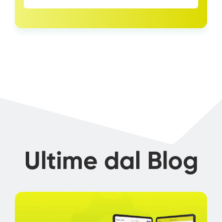
Ultime dal Blog