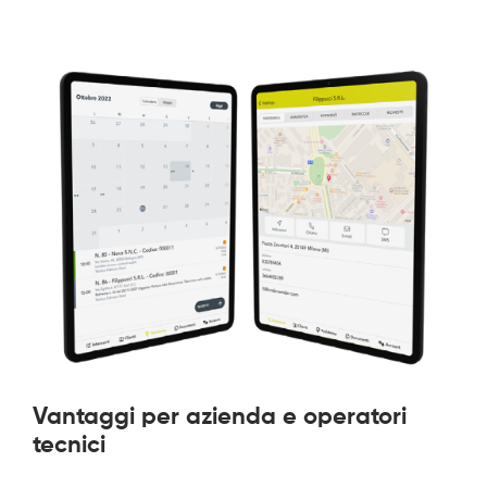
Vantaggi per azienda e operatori
tecnici