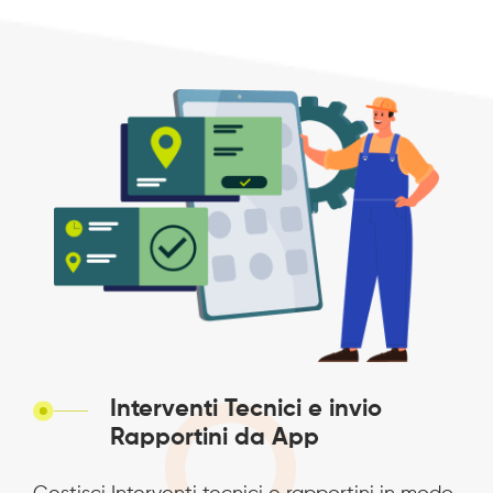
Interventi Tecnici e invio
Rapportini da App