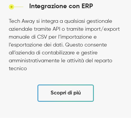
Integrazione con ERP
Tech Away si integra a qualsiasi gestionale
aziendale tramite API o tramite import/export
manuale di CSV per l’importazione e
l’esportazione dei dati. Questo consente
all’azienda di contabilizzare e gestire
amministrativamente le attività del reparto
tecnico
Scopri di piú