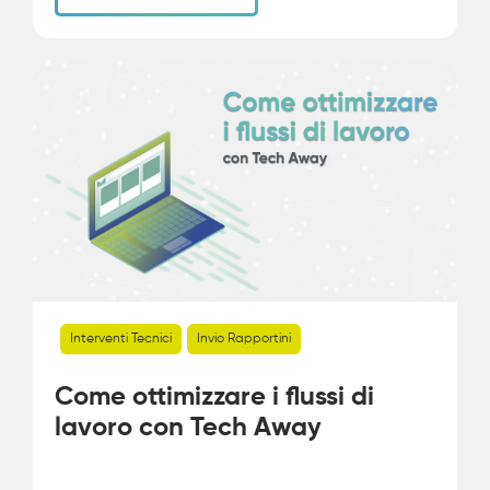
Interventi Tecnici
Invio Rapportini
Come ottimizzare i flussi di
lavoro con Tech Away