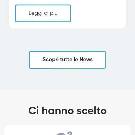
Leggi di piu
Scopri tutte le News
Ci hanno scelto