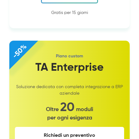
Gratis per 15 giorni
-50%
Piano custom
TA Enterprise
Soluzione dedicata con completa integrazione a ERP
aziendale
20
Oltre
moduli
per ogni esigenza
Richiedi un preventivo