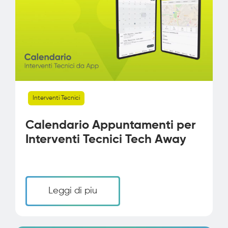
Interventi Tecnici
Calendario Appuntamenti per
Interventi Tecnici Tech Away
Leggi di piu