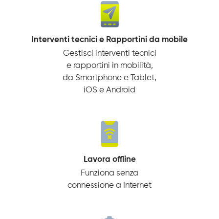
Interventi tecnici e Rapportini da mobile
Gestisci interventi tecnici
e rapportini in mobilità,
da Smartphone e Tablet,
iOS e Android
Lavora offline
Funziona senza
connessione a Internet