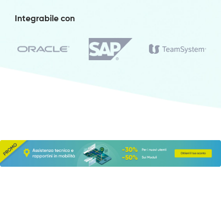
Integrabile con