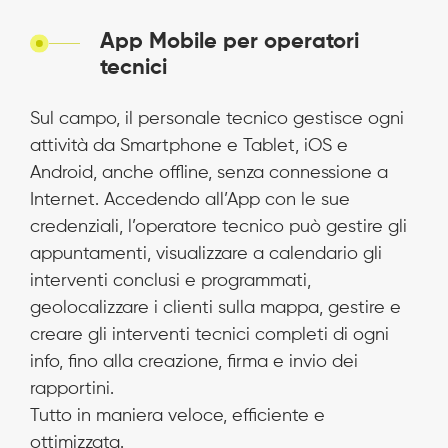
App Mobile per operatori
tecnici
Sul campo, il personale tecnico gestisce ogni
attività da Smartphone e Tablet, iOS e
Android, anche offline, senza connessione a
Internet. Accedendo all’App con le sue
credenziali, l’operatore tecnico può gestire gli
appuntamenti, visualizzare a calendario gli
interventi conclusi e programmati,
geolocalizzare i clienti sulla mappa, gestire e
creare gli interventi tecnici completi di ogni
info, fino alla creazione, firma e invio dei
rapportini.
Tutto in maniera veloce, efficiente e
ottimizzata.