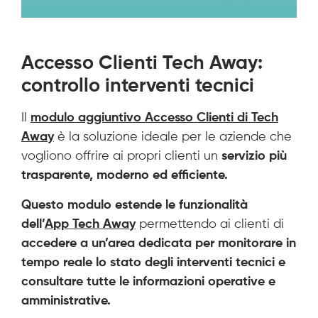
Accesso Clienti Tech Away:
controllo interventi tecnici
Il
modulo aggiuntivo Accesso Clienti di Tech
Away
è la soluzione ideale per le aziende che
vogliono offrire ai propri clienti un
servizio più
trasparente, moderno ed efficiente.
Questo modulo estende le funzionalità
dell’
App Tech Away
permettendo ai clienti di
accedere a un’area dedicata per monitorare in
tempo reale lo stato degli interventi tecnici e
consultare tutte le informazioni operative e
amministrative.