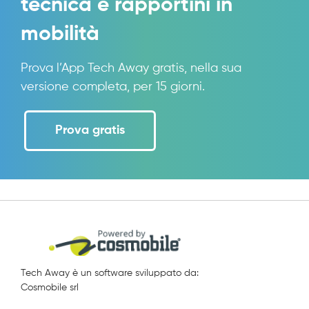
tecnica e rapportini in
mobilità
Prova l’App Tech Away gratis, nella sua
versione completa, per 15 giorni.
Prova gratis
Tech Away è un software sviluppato da:
Cosmobile srl