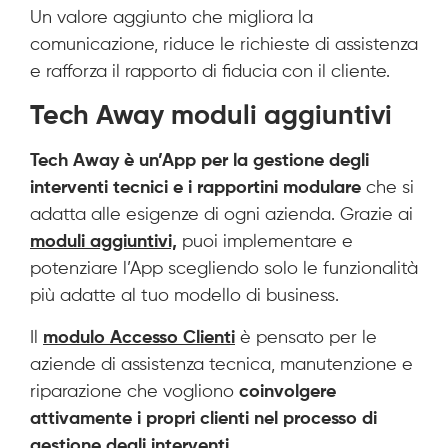
Un valore aggiunto che migliora la
comunicazione, riduce le richieste di assistenza
e rafforza il rapporto di fiducia con il cliente.
Tech Away moduli aggiuntivi
Tech Away è un’App per la gestione degli
interventi tecnici e i rapportini modulare
che si
adatta alle esigenze di ogni azienda. Grazie ai
moduli aggiuntivi,
puoi implementare e
potenziare l’App scegliendo solo le funzionalità
più adatte al tuo modello di business.
Il
modulo Accesso Clienti
è pensato per le
aziende di assistenza tecnica, manutenzione e
riparazione che vogliono
coinvolgere
attivamente i propri clienti nel processo di
gestione degli interventi.