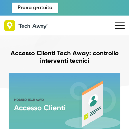
Prova gratuita
Accesso Clienti Tech Away: controllo
interventi tecnici