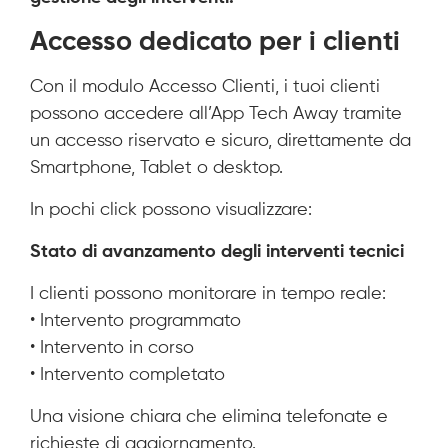
Accesso dedicato per i clienti
Con il modulo Accesso Clienti, i tuoi clienti
possono accedere all’App Tech Away tramite
un accesso riservato e sicuro, direttamente da
Smartphone, Tablet o desktop.
In pochi click possono visualizzare:
Stato di avanzamento degli interventi tecnici
I clienti possono monitorare in tempo reale:
• Intervento programmato
• Intervento in corso
• Intervento completato
Una visione chiara che elimina telefonate e
richieste di aggiornamento.