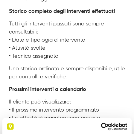
Storico completo degli interventi effettuati
Tutti gli interventi passati sono sempre
consultabili:
• Date e tipologia di intervento
• Attività svolte
• Tecnico assegnato
Uno storico ordinato e sempre disponibile, utile
per controlli e verifiche.
Prossimi interventi a calendario
Il cliente può visualizzare:
• Il prossimo intervento programmato
• Le attività di manutenzione previste
Questo migliora la pianificazione e la