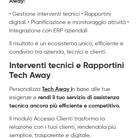
Away:
• Gestione interventi tecnici • Rapportini
digitali • Pianificazione e monitoraggio attività •
Integrazione con ERP aziendali
Il risultato è un ecosistema unico, efficiente e
condiviso tra azienda, tecnici e clienti.
Interventi tecnici e Rapportini
Tech Away
Personalizza
Tech Away i
n base alle tue
esigenze e
rendi il tuo servizio di assistenza
tecnica ancora più efficiente e competitivo.
Il modulo Accesso Clienti trasforma la
relazione con i tuoi clienti, rendendola più
semplice, trasparente e digitale.