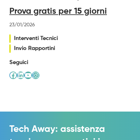
Prova gratis per 15 giorni
23/01/2026
Interventi Tecnici
Invio Rapportini
Seguici
Facebook
LinkedIn
YouTube
Instagram
Tech Away: assistenza