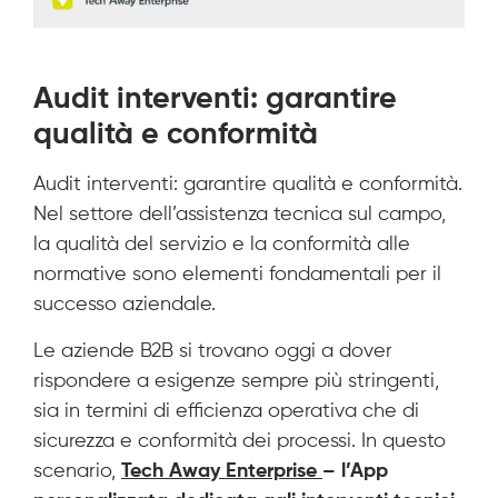
Audit interventi: garantire
qualità e conformità
Audit interventi: garantire qualità e conformità.
Nel settore dell’assistenza tecnica sul campo,
la qualità del servizio e la conformità alle
normative sono elementi fondamentali per il
successo aziendale.
Le aziende B2B si trovano oggi a dover
rispondere a esigenze sempre più stringenti,
sia in termini di efficienza operativa che di
sicurezza e conformità dei processi. In questo
scenario,
Tech Away Enterprise
– l’App