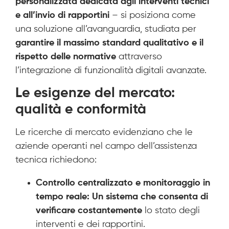
personalizzata dedicata agli interventi tecnici
e all’invio di rapportini
– si posiziona come
una soluzione all’avanguardia, studiata per
garantire il massimo standard qualitativo e il
rispetto delle normative
attraverso
l’integrazione di funzionalità digitali avanzate.
Le esigenze del mercato:
qualità e conformità
Le ricerche di mercato evidenziano che le
aziende operanti nel campo dell’assistenza
tecnica richiedono:
Controllo centralizzato e monitoraggio in
tempo reale: Un sistema che consenta di
verificare costantemente
lo stato degli
interventi e dei rapportini.