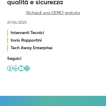
qualità e sicurezza
Richiedi una DEMO gratuita
21/04/2025
Interventi Tecnici
Invio Rapportini
Tech Away Enterprise
Seguici
Facebook
LinkedIn
YouTube
Instagram