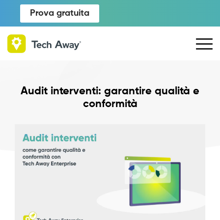
Prova gratuita
Audit interventi: garantire qualità e
conformità