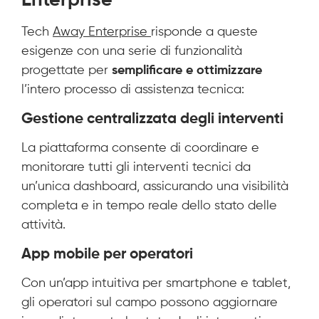
Enterprise
Tech
Away Enterprise
risponde a queste
esigenze con una serie di funzionalità
progettate per
semplificare e ottimizzare
l’intero processo di assistenza tecnica:
Gestione centralizzata degli interventi
La piattaforma consente di coordinare e
monitorare tutti gli interventi tecnici da
un’unica dashboard, assicurando una visibilità
completa e in tempo reale dello stato delle
attività.
App mobile per operatori
Con un’app intuitiva per smartphone e tablet,
gli operatori sul campo possono aggiornare