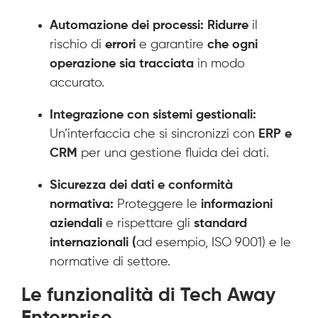
Automazione dei processi:
Ridurre
il
rischio di
errori
e garantire
che ogni
operazione sia tracciata
in modo
accurato.
Integrazione con sistemi gestionali:
Un’interfaccia che si sincronizzi con
ERP e
CRM
per una gestione fluida dei dati.
Sicurezza dei dati e conformità
normativa:
Proteggere le
informazioni
aziendali
e rispettare gli
standard
internazionali (
ad esempio, ISO 9001) e le
normative di settore.
Le funzionalità di Tech Away