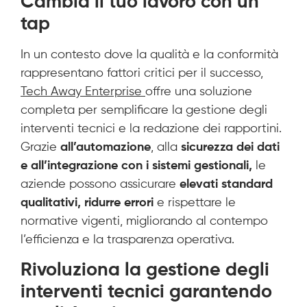
Cambia il tuo lavoro con un
tap
In un contesto dove la qualità e la conformità
rappresentano fattori critici per il successo,
Tech Away Enterprise
offre una soluzione
completa per semplificare la gestione degli
interventi tecnici e la redazione dei rapportini.
Grazie
all’automazione
, alla
sicurezza dei dati
e all’integrazione con i sistemi gestionali,
le
aziende possono assicurare
elevati standard
qualitativi,
ridurre errori
e rispettare le
normative vigenti, migliorando al contempo
l’efficienza e la trasparenza operativa.
Rivoluziona la gestione degli
interventi tecnici garantendo