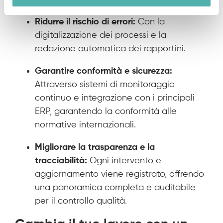
Ridurre il rischio di errori:
Con la
digitalizzazione dei processi e la
redazione automatica dei rapportini.
Garantire conformità e sicurezza:
Attraverso sistemi di monitoraggio
continuo e integrazione con i principali
ERP, garantendo la conformità alle
normative internazionali.
Migliorare la trasparenza e la
tracciabilità:
Ogni intervento e
aggiornamento viene registrato, offrendo
una panoramica completa e auditabile
per il controllo qualità.