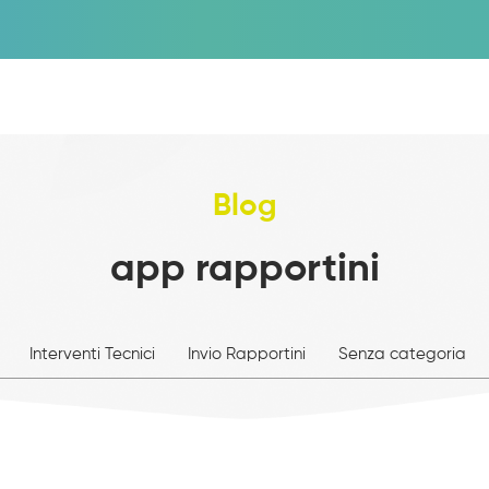
Blog
app rapportini
Interventi Tecnici
Invio Rapportini
Senza categoria