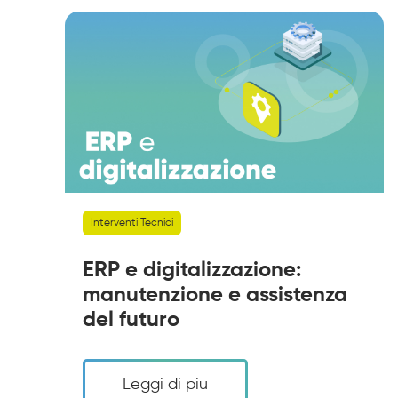
Interventi Tecnici
ERP e digitalizzazione:
manutenzione e assistenza
del futuro
Leggi di piu