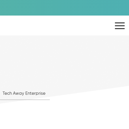
Tech Away Enterprise