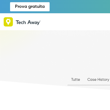
Prova gratuita
Tutte
Case History