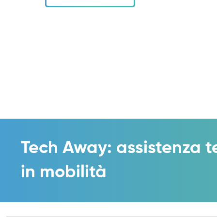
Tech Away: assistenza t
in mobilità