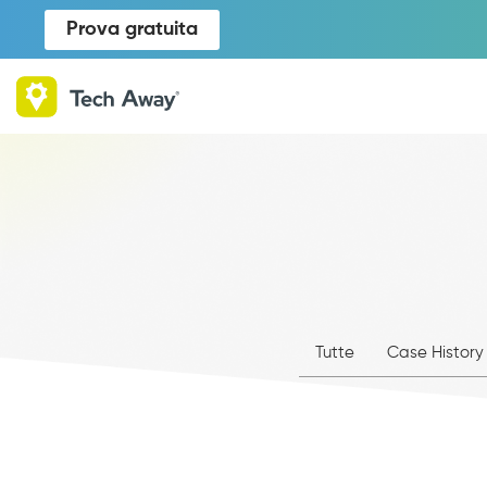
Prova gratuita
Tutte
Case History