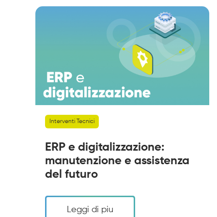
Interventi Tecnici
ERP e digitalizzazione:
manutenzione e assistenza
del futuro
Leggi di piu