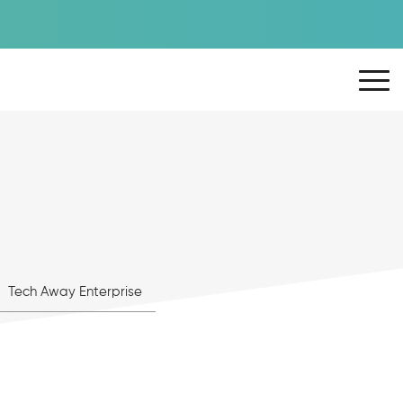
Tech Away Enterprise