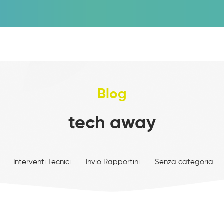
Blog
tech away
Interventi Tecnici
Invio Rapportini
Senza categoria