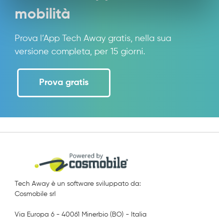
mobilità
Prova l’App Tech Away gratis, nella sua
versione completa, per 15 giorni.
Prova gratis
Tech Away è un software sviluppato da:
Cosmobile srl
Via Europa 6 - 40061 Minerbio (BO) - Italia