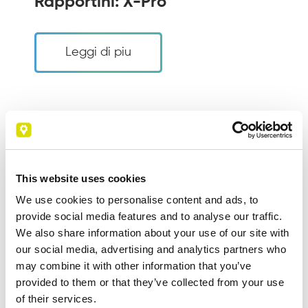
Rapportini: X-Pro
Leggi di piu
This website uses cookies
We use cookies to personalise content and ads, to
provide social media features and to analyse our traffic.
We also share information about your use of our site with
our social media, advertising and analytics partners who
may combine it with other information that you’ve
provided to them or that they’ve collected from your use
Case History
of their services.