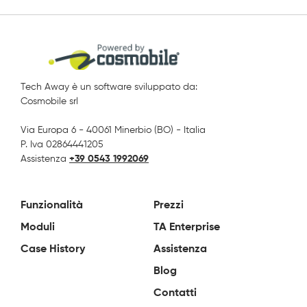
Tech Away è un software sviluppato da:
Cosmobile srl
Via Europa 6 - 40061 Minerbio (BO) - Italia
P. Iva 02864441205
Assistenza
+39 0543 1992069
Funzionalità
Prezzi
Moduli
TA Enterprise
Case History
Assistenza
Blog
Contatti