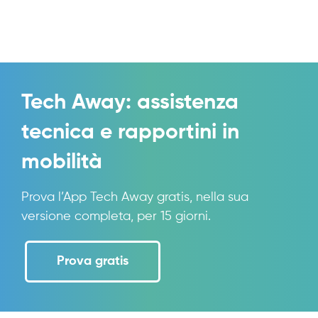
Tech Away: assistenza
tecnica e rapportini in
mobilità
Prova l’App Tech Away gratis, nella sua
versione completa, per 15 giorni.
Prova gratis