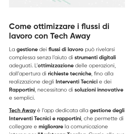
Come ottimizzare i flussi di
lavoro con Tech Away
La
gestione
dei
flussi di lavoro
può rivelarsi
complessa senza l’aiuto di
strumenti digitali
adeguati. L’
ottimizzazione
delle operazioni,
dall’apertura di
richieste tecniche
, fino alla
realizzazione degli
Interventi Tecnici
e dei
Rapportini
, necessitano di
soluzioni innovative
e semplici.
Tech Away
è l’app dedicata alla
gestione degli
Interventi Tecnici e rapportini
, che permette di
collegare e
migliorare
la comunicazione