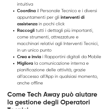
intuitiva
Coordina
il Personale Tecnico e i diversi
appuntamenti per gli
interventi di
assistenza
in pochi click
Raccogli
tutti i dettagli più importanti,
come strumenti, attrezzature e
macchinari relativi agli Interventi Tecnici,
in un unico punto
Crea e invia
i Rapportini digitali da Mobile
Migliora
la comunicazione interna e
pianificazione delle attività, grazie
all’accesso all’App in qualsiasi momento,
anche offline
Come Tech Away può aiutare
la gestione degli Operatori