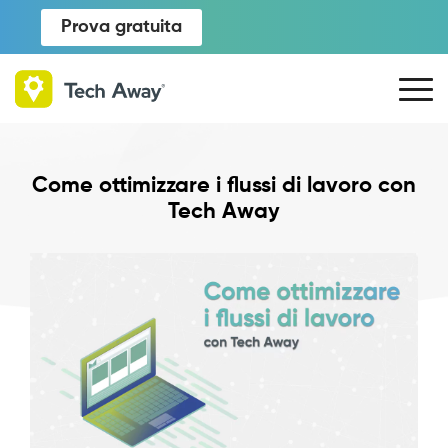
Prova gratuita
Come ottimizzare i flussi di lavoro con
Tech Away