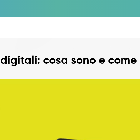
 digitali: cosa sono e come