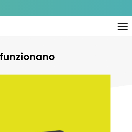
 funzionano