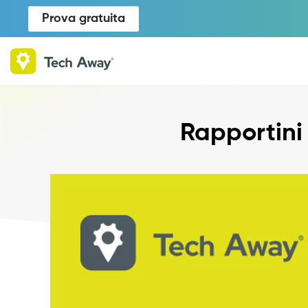
Prova gratuita
Rapportini