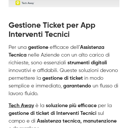
Gestione Ticket per App
Interventi Tecnici
Per una
gestione
efficace dell’
Assistenza
Tecnica
nelle Aziende con un alto carico di
richieste, sono essenziali
strumenti digitali
innovativi e affidabili. Queste soluzioni devono
permettere la
gestione di ticket
in modo
semplice e immediato,
garantendo
un flusso di
lavoro fluido.
Tech Away
è la
soluzione più efficace
per la
gestione di ticket di Interventi Tecnici
sul
campo e di
Assistenza tecnica, manutenzione