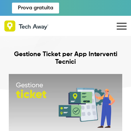
Prova gratuita
Gestione Ticket per App Interventi
Tecnici